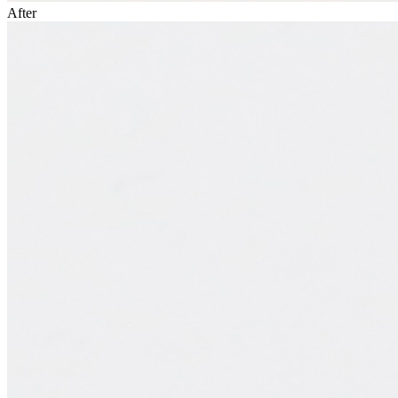
After