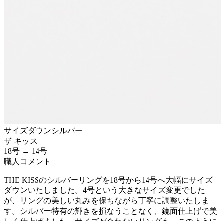
サイズダウン
シルバー
ザ キッス
18号 → 14号
職人コメント
THE KISSのシルバーリングを18号から14号へ大幅にサイズ
ダウンいたしました。4号という大きなサイズ変更でした
が、リングの美しい丸みを保ちながら丁寧に調整いたしま
す。シルバー特有の輝きを損なうことなく、鏡面仕上げで美