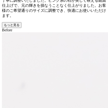
丁寧に調整いたしました。ピンク系の石が美しく映える鏡面
仕上げで、元の輝きを損なうことなく仕上がりました。お客
様のご希望通りのサイズに調整でき、快適にお使いいただけ
ます。
もっと見る
Before