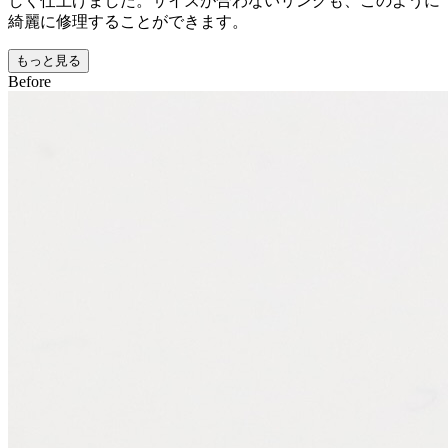
しく仕上げました。サイズが合わないリングも、このように
綺麗に修理することができます。
もっと見る
Before