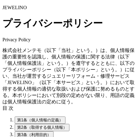
JEWELINO
プライバシーポリシー
Privacy Policy
株式会社メンテモ（以下「当社」という。）は、個人情報保
護の重要性を認識し、個人情報の保護に関する法律（以下
「個人情報保護法」という。）を遵守するとともに、以下の
プライバシーポリシー（以下「本ポリシー」という。）に従
い、当社が運営するジュエリーリフォーム・修理サービス
「JEWELINO」（以下「本サービス」という。）において取
得する個人情報の適切な取扱いおよび保護に努めるものとす
る。本ポリシーにおいて別段の定めがない限り、用語の定義
は個人情報保護法の定めに従う。
目 次
第1条（個人情報の定義）
第2条（取得する個人情報）
第3条（利用目的）