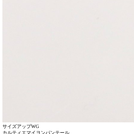
サイズアップ
WG
カルティエ
マイヨンパンテール