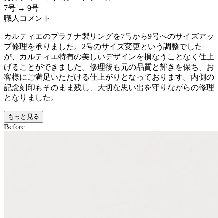
7号 → 9号
職人コメント
カルティエのプラチナ製リングを7号から9号へのサイズアッ
プ修理を承りました。2号のサイズ変更という調整でした
が、カルティエ特有の美しいデザインを損なうことなく仕上
げることができました。修理後も元の品質と輝きを保ち、お
客様にご満足いただける仕上がりとなっております。内側の
記念刻印もそのまま残し、大切な思い出を守りながらの修理
となりました。
もっと見る
Before