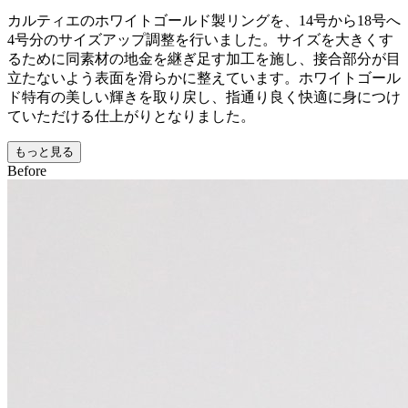
カルティエのホワイトゴールド製リングを、14号から18号へ
4号分のサイズアップ調整を行いました。サイズを大きくす
るために同素材の地金を継ぎ足す加工を施し、接合部分が目
立たないよう表面を滑らかに整えています。ホワイトゴール
ド特有の美しい輝きを取り戻し、指通り良く快適に身につけ
ていただける仕上がりとなりました。
もっと見る
Before