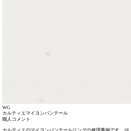
WG
カルティエ
マイヨンパンテール
職人コメント
カルティエのマイヨンパンテールリングの修理事例です。18