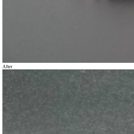
After