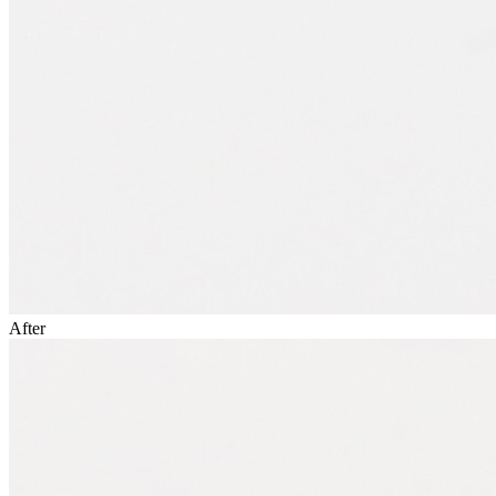
After