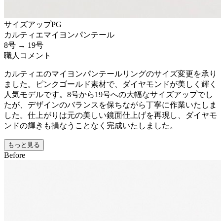
サイズアップ
PG
カルティエ
マイヨンパンテール
8号 → 19号
職人コメント
カルティエのマイヨンパンテールリングのサイズ変更を承り
ました。ピンクゴールド素材で、ダイヤモンドが美しく輝く
人気モデルです。8号から19号への大幅なサイズアップでし
たが、デザインのバランスを保ちながら丁寧に作業いたしま
した。仕上がりは元の美しい鏡面仕上げを再現し、ダイヤモ
ンドの輝きも損なうことなく完成いたしました。
もっと見る
Before