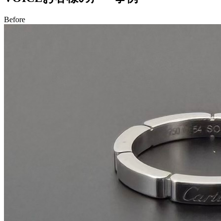
Before