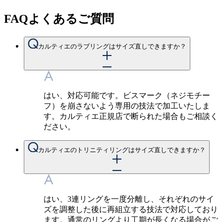
FAQ
よくあるご質問
カルティエのラブリングはサイズ直しできますか？
はい、対応可能です。ビスマーク（ネジモチー
フ）を崩さないよう専用の技法で加工いたしま
す。カルティエ正規店で断られた場合もご相談く
ださい。
カルティエのトリニティリングはサイズ直しできますか？
はい、3連リングを一度分離し、それぞれのサイ
ズを調整した後に再組立する技法で対応しており
ます。通常のリングより工期が長くなる場合がご