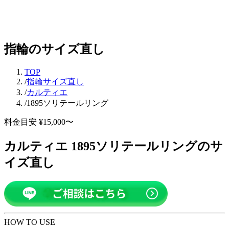
指輪のサイズ直し
TOP
/
指輪サイズ直し
/
カルティエ
/
1895ソリテールリング
料金目安 ¥15,000〜
カルティエ 1895ソリテールリングのサ
イズ直し
HOW TO USE