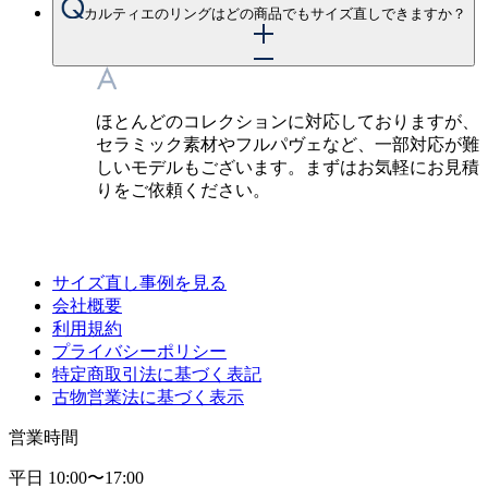
カルティエのリングはどの商品でもサイズ直しできますか？
ほとんどのコレクションに対応しておりますが、
セラミック素材やフルパヴェなど、一部対応が難
しいモデルもございます。まずはお気軽にお見積
りをご依頼ください。
サイズ直し事例を見る
会社概要
利用規約
プライバシーポリシー
特定商取引法に基づく表記
古物営業法に基づく表示
営業時間
平日 10:00〜17:00