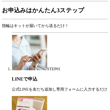
お申込みはかんたん3ステップ
指輪はキットが届いてから送るだけ！
STEP
01
LINEで申込
公式LINEを友だち追加し専用フォームに入力するだけ