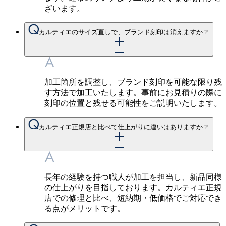
ざいます。
カルティエのサイズ直しで、ブランド刻印は消えますか？
加工箇所を調整し、ブランド刻印を可能な限り残
す方法で加工いたします。事前にお見積りの際に
刻印の位置と残せる可能性をご説明いたします。
カルティエ正規店と比べて仕上がりに違いはありますか？
長年の経験を持つ職人が加工を担当し、新品同様
の仕上がりを目指しております。カルティエ正規
店での修理と比べ、短納期・低価格でご対応でき
る点がメリットです。