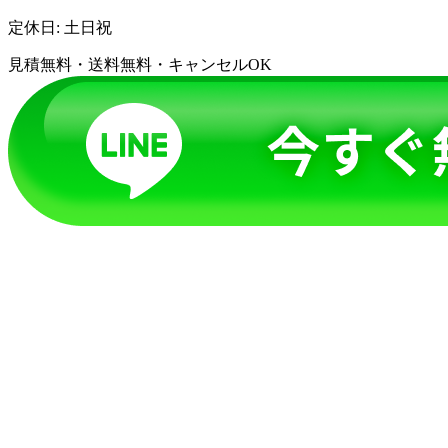
定休日: 土日祝
見積無料・送料無料・キャンセルOK