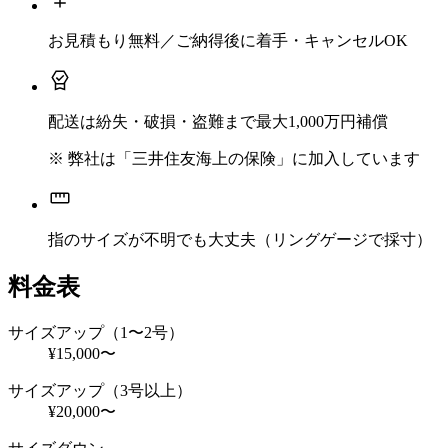
お見積もり無料／ご納得後に着手・キャンセルOK
配送は紛失・破損・盗難まで最大1,000万円補償
※ 弊社は「三井住友海上の保険」に加入しています
指のサイズが不明でも大丈夫（リングゲージで採寸）
料金表
サイズアップ（1〜2号）
¥15,000〜
サイズアップ（3号以上）
¥20,000〜