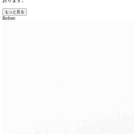
おります。
もっと見る
Before