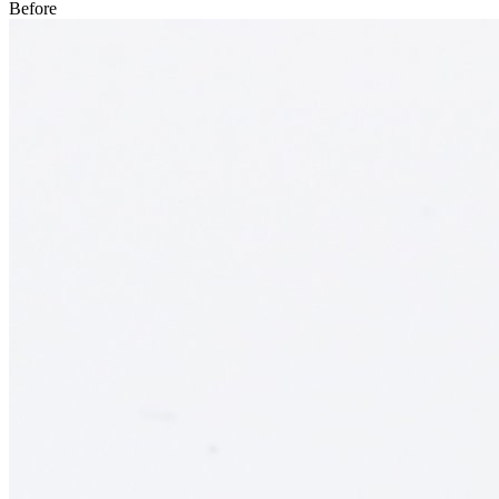
Before