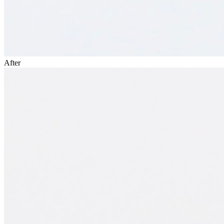
After