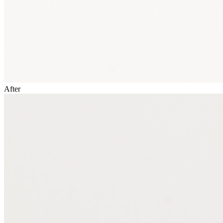
After