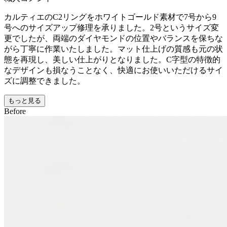
カルティエのC2リングをホワイトゴールド素材で7号から9
号へのサイズアップ修理を承りました。2号というサイズ変
更でしたが、両端のダイヤモンドの位置やバランスを保ちな
がら丁寧に作業いたしました。マット仕上げの質感も元の状
態を再現し、美しい仕上がりとなりました。C字型の特徴的
なデザインも損なうことなく、快適にお使いいただけるサイ
ズに調整できました。
もっと見る
Before