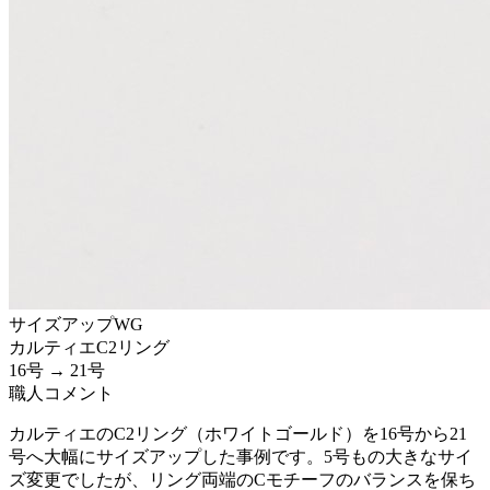
サイズアップ
WG
カルティエ
C2リング
16号 → 21号
職人コメント
カルティエのC2リング（ホワイトゴールド）を16号から21
号へ大幅にサイズアップした事例です。5号もの大きなサイ
ズ変更でしたが、リング両端のCモチーフのバランスを保ち