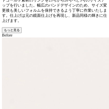
トゴールド素材のリングを23号から26号へと3号のサイズア
ップを行いました。幅広のバンドデザインのため、サイズ変
更後も美しいフォルムを保持できるよう丁寧に作業いたしま
す。仕上げは元の鏡面仕上げを再現し、新品同様の輝きに仕
上げます。
もっと見る
Before