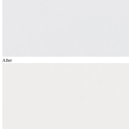
After