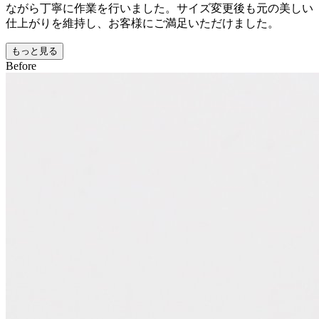
ながら丁寧に作業を行いました。サイズ変更後も元の美しい
仕上がりを維持し、お客様にご満足いただけました。
もっと見る
Before