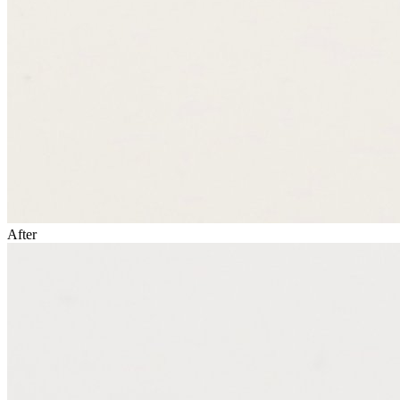
After