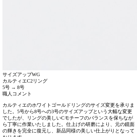
サイズアップ
WG
カルティエ
C2リング
5号 → 8号
職人コメント
カルティエのホワイトゴールドリングのサイズ変更を承りま
した。5号から8号への3号のサイズアップという大幅な変更
でしたが、リングの美しいCモチーフのバランスを保ちなが
ら丁寧に作業いたしました。仕上げの研磨により、元の鏡面
の輝きを完全に復元し、新品同様の美しい仕上がりとなって