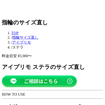
指輪のサイズ直し
TOP
/
指輪サイズ直し
/
アイプリモ
/
ステラ
料金目安 ¥5,900〜
アイプリモ ステラのサイズ直し
HOW TO USE