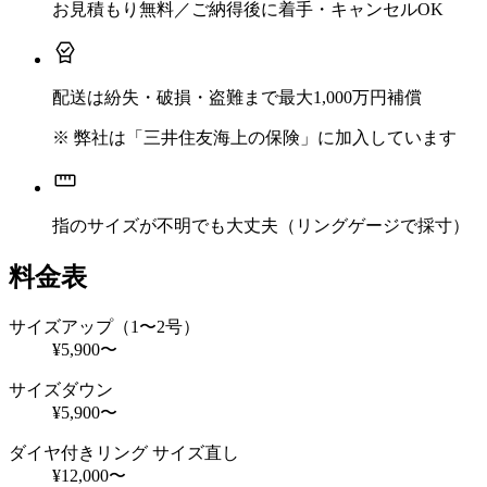
お見積もり無料／ご納得後に着手・キャンセルOK
配送は紛失・破損・盗難まで最大1,000万円補償
※ 弊社は「三井住友海上の保険」に加入しています
指のサイズが不明でも大丈夫（リングゲージで採寸）
料金表
サイズアップ（1〜2号）
¥5,900〜
サイズダウン
¥5,900〜
ダイヤ付きリング サイズ直し
¥12,000〜