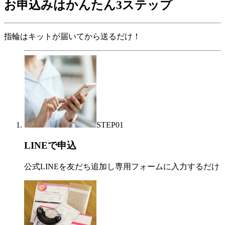
お申込みはかんたん3ステップ
指輪はキットが届いてから送るだけ！
STEP
01
LINEで申込
公式LINEを友だち追加し専用フォームに入力するだけ