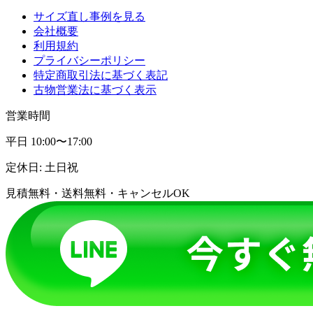
サイズ直し事例を見る
会社概要
利用規約
プライバシーポリシー
特定商取引法に基づく表記
古物営業法に基づく表示
営業時間
平日 10:00〜17:00
定休日: 土日祝
見積無料・送料無料・キャンセルOK