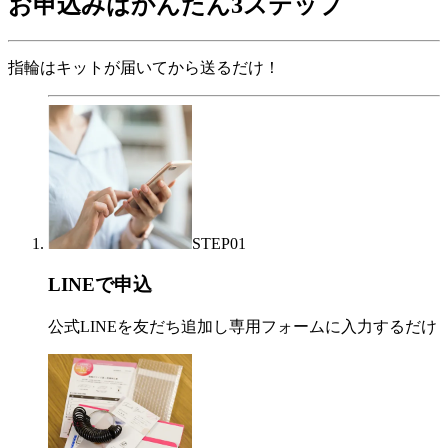
お申込みはかんたん3ステップ
指輪はキットが届いてから送るだけ！
STEP
01
LINEで申込
公式LINEを友だち追加し専用フォームに入力するだけ