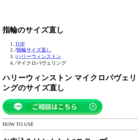
指輪のサイズ直し
TOP
/
指輪サイズ直し
/
ハリーウィンストン
/
マイクロパヴェリング
ハリーウィンストン マイクロパヴェリ
ングのサイズ直し
HOW TO USE